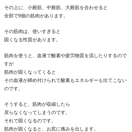
その上に、小殿筋、中殿筋、大殿筋を合わせると
全部で9個の筋肉があります。
その筋肉は、使いすぎると
固くなる性質があります。
筋肉を使うと、血液で酸素や疲労物質を流したりするので
すが
筋肉が固くなってくると
その血液が締め付けられて酸素もエネルギーも出てこない
のです。
そうすると、筋肉が収縮したら
戻らなくなってしまうのです。
それで固くなるのです。
筋肉が固くなると、お尻に痛みを出します。