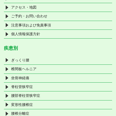
アクセス・地図
ご予約・お問い合わせ
注意事項および免責事項
個人情報保護方針
疾患別
ぎっくり腰
椎間板ヘルニア
坐骨神経痛
脊柱管狭窄症
腰部脊柱管狭窄症
変形性腰椎症
腰椎分離症