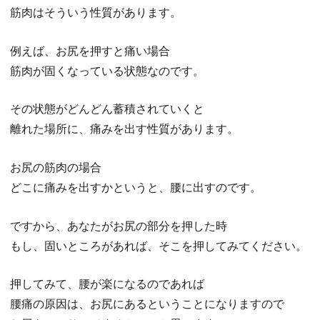
筋肉はそういう性質があります。
例えば、お尻を押すと痛い場合
筋肉が固くなっている状態なのです。
その状態がどんどん蓄積されていくと
離れた場所に、痛みを出す性質があります。
お尻の筋肉の場合
どこに痛みを出すかというと、腰に出すのです。
ですから、あなたがお尻の部分を押した時
もし、固いところがあれば、そこを押してみてください。
押してみて、腰が楽になるのであれば
腰痛の原因は、お尻にあるということになりますので