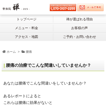
トップページ
禅が選ばれる理由
メニュー・料金
お客様の声
アクセス・地図
ご予約・お問い合わせ
ホーム
>
腰痛
腰痛の治療でこんな間違いしていませんか？
あなたは腰痛でこんな間違いをしていませんか？
あるレポートによると
これらは腰痛に効果がないと