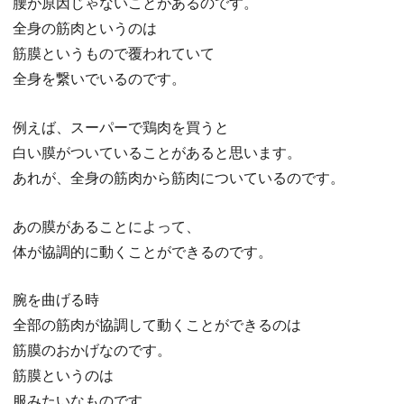
腰が原因じゃないことがあるのです。
全身の筋肉というのは
筋膜というもので覆われていて
全身を繋いでいるのです。
例えば、スーパーで鶏肉を買うと
白い膜がついていることがあると思います。
あれが、全身の筋肉から筋肉についているのです。
あの膜があることによって、
体が協調的に動くことができるのです。
腕を曲げる時
全部の筋肉が協調して動くことができるのは
筋膜のおかげなのです。
筋膜というのは
服みたいなものです。