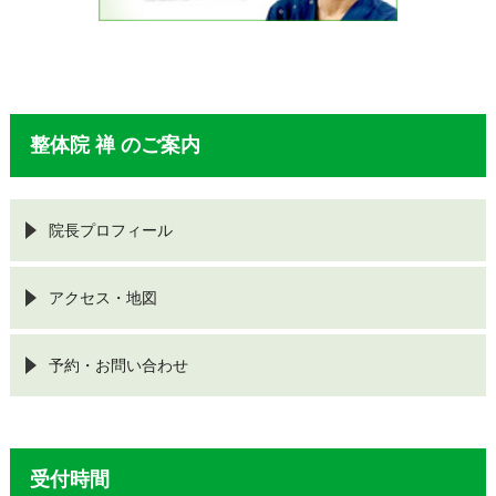
整体院 禅 のご案内
院長プロフィール
アクセス・地図
予約・お問い合わせ
受付時間