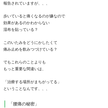
報告されていますが、、、
歩いていると痛くなるのが嫌なので
効果があるのかわからない
湿布を貼っている？
このいたみをどうにかしたくて
痛み止めを飲みつづけている？
でもこれらのことよりも
もっと重要な間違いは、
「治療する場所がまちがってる」
ということなんです、、、
「腰痛の秘密」