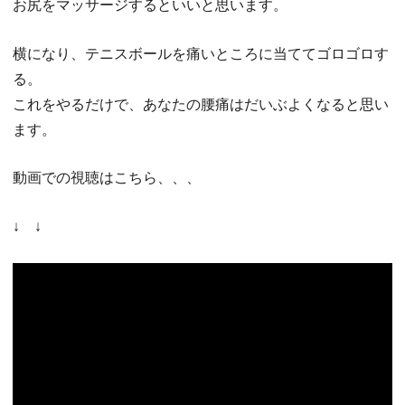
お尻をマッサージするといいと思います。
横になり、テニスボールを痛いところに当ててゴロゴロす
る。
これをやるだけで、あなたの腰痛はだいぶよくなると思い
ます。
動画での視聴はこちら、、、
↓ ↓