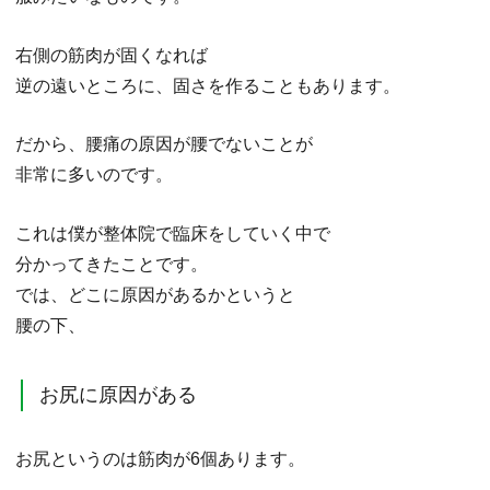
右側の筋肉が固くなれば
逆の遠いところに、固さを作ることもあります。
だから、腰痛の原因が腰でないことが
非常に多いのです。
これは僕が整体院で臨床をしていく中で
分かってきたことです。
では、どこに原因があるかというと
腰の下、
お尻に原因がある
お尻というのは筋肉が6個あります。