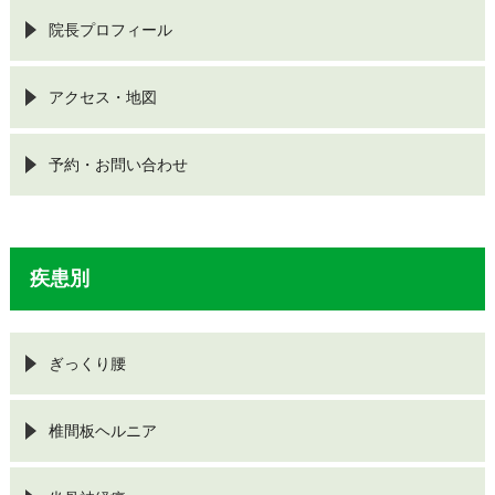
院長プロフィール
アクセス・地図
予約・お問い合わせ
疾患別
ぎっくり腰
椎間板ヘルニア