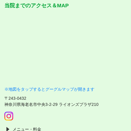
当院までのアクセス＆MAP
※地図をタップするとグーグルマップが開きます
〒243-0432
神奈川県海老名市中央3-2-29 ライオンズプラザ210
メニュー・料金