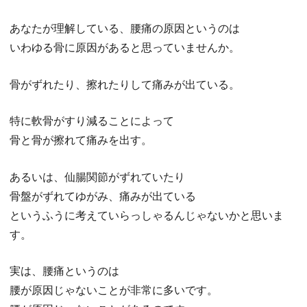
あなたが理解している、腰痛の原因というのは
いわゆる骨に原因があると思っていませんか。
骨がずれたり、擦れたりして痛みが出ている。
特に軟骨がすり減ることによって
骨と骨が擦れて痛みを出す。
あるいは、仙腸関節がずれていたり
骨盤がずれてゆがみ、痛みが出ている
というふうに考えていらっしゃるんじゃないかと思いま
す。
実は、腰痛というのは
腰が原因じゃないことが非常に多いです。