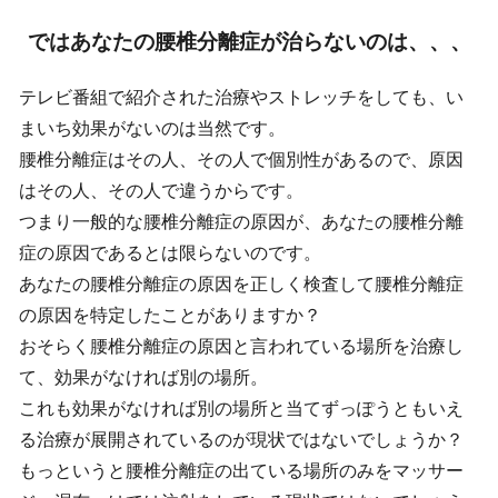
ではあなたの腰椎分離症が治らないのは、、、
テレビ番組で紹介された治療やストレッチをしても、い
まいち効果がないのは当然です。
腰椎分離症はその人、その人で個別性があるので、原因
はその人、その人で違うからです。
つまり一般的な腰椎分離症の原因が、あなたの腰椎分離
症の原因であるとは限らないのです。
あなたの腰椎分離症の原因を正しく検査して腰椎分離症
の原因を特定したことがありますか？
おそらく腰椎分離症の原因と言われている場所を治療し
て、効果がなければ別の場所。
これも効果がなければ別の場所と当てずっぽうともいえ
る治療が展開されているのが現状ではないでしょうか？
もっというと腰椎分離症の出ている場所のみをマッサー