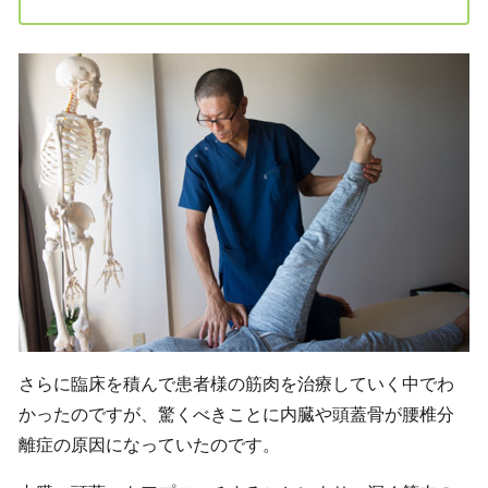
さらに臨床を積んで患者様の筋肉を治療していく中でわ
かったのですが、驚くべきことに内臓や頭蓋骨が腰椎分
離症の原因になっていたのです。