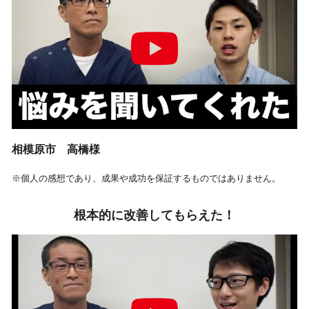
相模原市 高橋様
※個人の感想であり、成果や成功を保証するものではありません。
根本的に改善してもらえた！