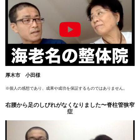
厚木市 小田様
※個人の感想であり、成果や成功を保証するものではありません。
右腰から足のしびれがなくなりました〜脊柱管狭窄
症