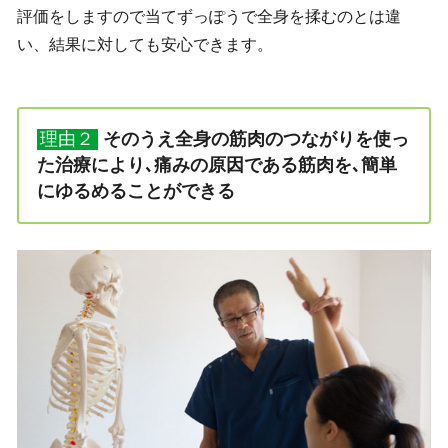
評価をしますので当てずっぽうで全身を揉むのとは違
い、結果に対しても安心できます。
理由２
そのうえ全身の筋肉のつながりを使っ
た治療により､痛みの原因である筋肉を､簡単
にゆるめることができる