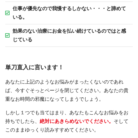
仕事が優先なので我慢するしかない・・・と諦めて
いる。
効果のない治療にお金を払い続けているのではと感
じている
単刀直入に言います！
あなたに上記のようなお悩みがまったくないのであれ
ば、今すぐそっとページを閉じてください。あなたの貴
重なお時間の邪魔になってしまうでしょう。
しかし１つでも当てはまり、あなたもこんなお悩みをお
持ちでしたら、
絶対にあきらめないでください。
そして
このままゆっくり読みすすめてください。