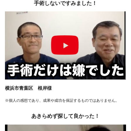
手術しないですみました！
横浜市青葉区 根岸様
※個人の感想であり、成果や成功を保証するものではありません。
あきらめず探して良かった！