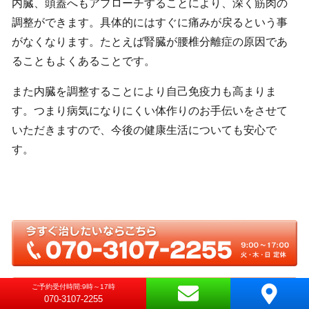
内臓、頭蓋へもアプローチすることにより、深く筋肉の
調整ができます。具体的にはすぐに痛みが戻るという事
がなくなります。たとえば腎臓が腰椎分離症の原因であ
ることもよくあることです。
また内臓を調整することにより自己免疫力も高まりま
す。つまり病気になりにくい体作りのお手伝いをさせて
いただきますので、今後の健康生活についても安心で
す。
ご予約受付時間:9時～17時
070-3107-2255