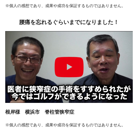
※個人の感想であり、成果や成功を保証するものではありません。
腰痛を忘れるぐらいまでになりました！
根岸様 横浜市 脊柱管狭窄症
※個人の感想であり、成果や成功を保証するものではありません。