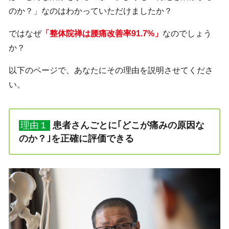
のか？」なのはわかっていただけましたか？
ではなぜ
「整体院禅は腰痛改善率91.7%」
なのでしょう
か？
以下のページで、あなたにその理由を説明させてくださ
い。
理由１
患者さんごとに｢どこが痛みの原因な
のか？｣を正確に評価できる