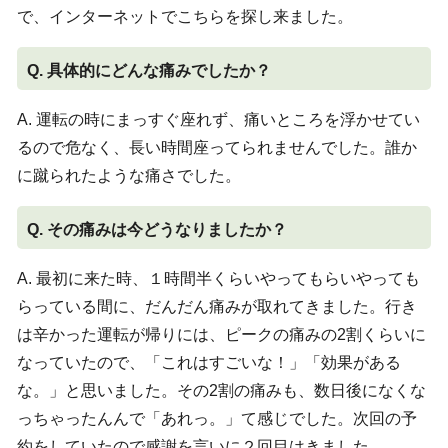
で、インターネットでこちらを探し来ました。
Q. 具体的にどんな痛みでしたか？
A. 運転の時にまっすぐ座れず、痛いところを浮かせてい
るので危なく、長い時間座ってられませんでした。誰か
に蹴られたような痛さでした。
Q. その痛みは今どうなりましたか？
A. 最初に来た時、１時間半くらいやってもらいやっても
らっている間に、だんだん痛みが取れてきました。行き
は辛かった運転が帰りには、ピークの痛みの2割くらいに
なっていたので、「これはすごいな！」「効果がある
な。」と思いました。その2割の痛みも、数日後になくな
っちゃったんんで「あれっ。」て感じでした。次回の予
約をしていたので感謝を言いに２回目はきました。