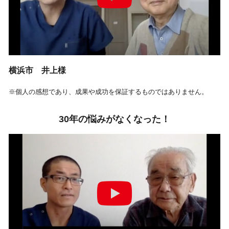
横浜市 井上様
※個人の感想であり、成果や成功を保証するものではありません。
30年の悩みがなくなった！