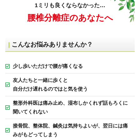
1ミリも良くならなかった…
腰椎分離症のあなたへ
こんなお悩みありませんか？
少し歩いただけで腰が痛くなる
友人たちと一緒に歩くと
自分だけ遅れるのではと気を使う
整形外科医は痛み止め、湿布しかくれず話もろくに
聞いてくれない
接骨院、整体院、鍼灸は気持ちよいが、翌日には痛
みがもどってしまう