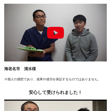
海老名市 清水様
※個人の感想であり、成果や成功を保証するものではありません。
安心して受けられました！