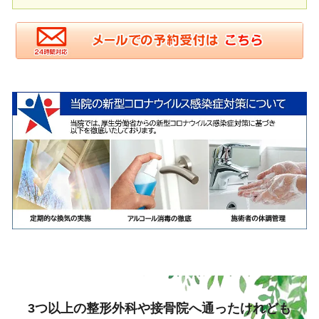
3つ以上の整形外科や接骨院へ通ったけれども