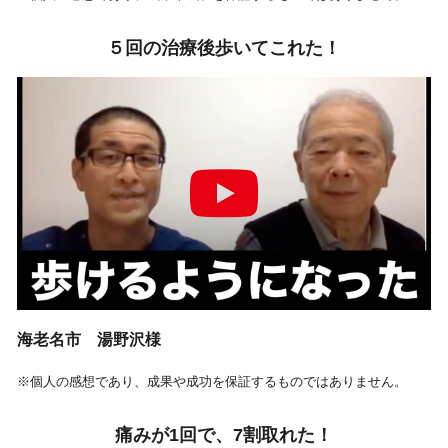
５回の治療後歩いてこれた！
海老名市 湯野沢様
※個人の感想であり、成果や成功を保証するものではありません。
痛みが1回で、7割取れた！