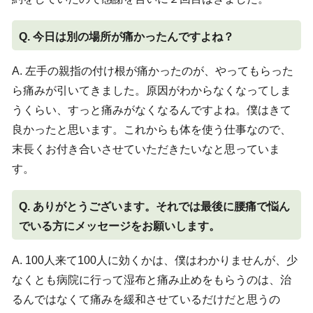
Q. 今日は別の場所が痛かったんですよね？
A. 左手の親指の付け根が痛かったのが、やってもらった
ら痛みが引いてきました。原因がわからなくなってしま
うくらい、すっと痛みがなくなるんですよね。僕はきて
良かったと思います。これからも体を使う仕事なので、
末長くお付き合いさせていただきたいなと思っていま
す。
Q. ありがとうございます。それでは最後に腰痛で悩ん
でいる方にメッセージをお願いします。
A. 100人来て100人に効くかは、僕はわかりませんが、少
なくとも病院に行って湿布と痛み止めをもらうのは、治
るんではなくて痛みを緩和させているだけだと思うの