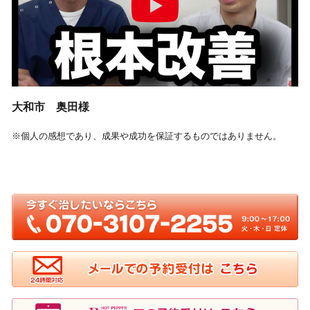
大和市 奥田様
※個人の感想であり、成果や成功を保証するものではありません。