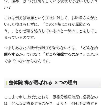
ジ、湿布、はては注射をしている現状ではないでしょう
か？
これは例えば頭痛という症状に対して、お医者さんがた
いした検査もせずに、「この頭痛はこれが原因だろ
う。」とかぜ薬を処方しているのと一緒のことをしてし
まっているのです。
つまりあなたの腰椎分離症が治らないのは、
「どんな治
療をするか」
ではなく
「どこを治療するのか？」
これが
できていないからなんです。
整体院 禅が選ばれる ３つの理由
ここまで申し上げたとおり、腰椎分離症治療に必要なの
は「どんな治療をするのか？」よりも「何処を治療する