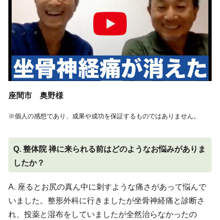
座間市 奥野様
※個人の感想であり、成果や成功を保証するものではありません。
Q. 整体院 禅に来られる前はどのようなお悩みがありま
したか？
A. 座るとお尻の真ん中に刺すような痛さがあって悩んで
いました。整形外科に行きましたが坐骨神経痛と診断さ
れ、投薬と湿布をしていましたが全然治らなかったの