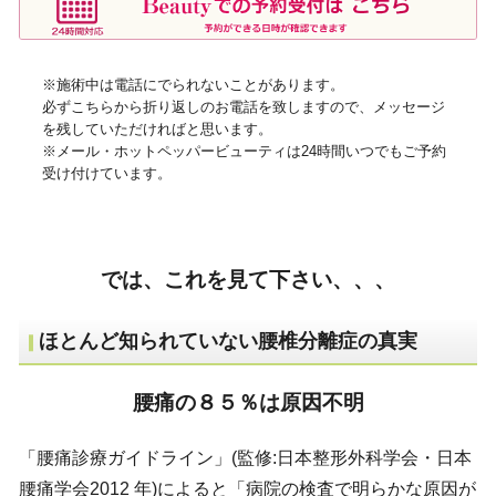
※施術中は電話にでられないことがあります。
必ずこちらから折り返しのお電話を致しますので、メッセージ
を残していただければと思います。
※メール・ホットペッパービューティは24時間いつでもご予約
受け付けています。
では、これを見て下さい、、、
ほとんど知られていない腰椎分離症の真実
腰痛の８５％は原因不明
「腰痛診療ガイドライン」(監修:日本整形外科学会・日本
腰痛学会2012 年)によると「病院の検査で明らかな原因が