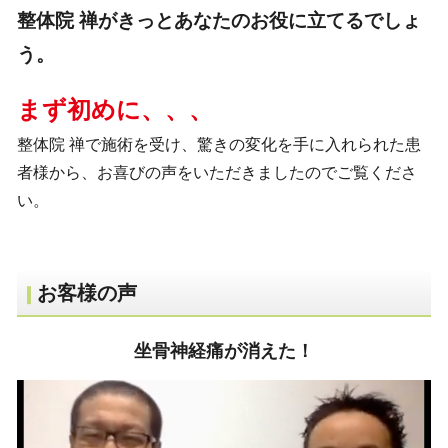
整体院 禅がきっとあなたのお役に立てるでしょ
う。
まず初めに、、、
整体院 禅で施術を受け、驚きの変化を手に入れられた患
者様から、お喜びの声をいただきましたのでご覧くださ
い。
お客様の声
坐骨神経痛が消えた！