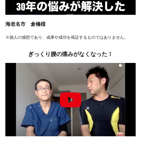
海老名市 倉橋様
※個人の感想であり、成果や成功を保証するものではありません。
ぎっくり腰の痛みがなくなった！