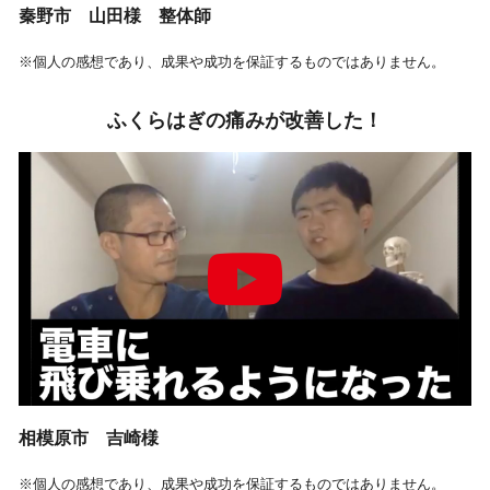
秦野市 山田様 整体師
※個人の感想であり、成果や成功を保証するものではありません。
ふくらはぎの痛みが改善した！
相模原市 吉崎様
※個人の感想であり、成果や成功を保証するものではありません。