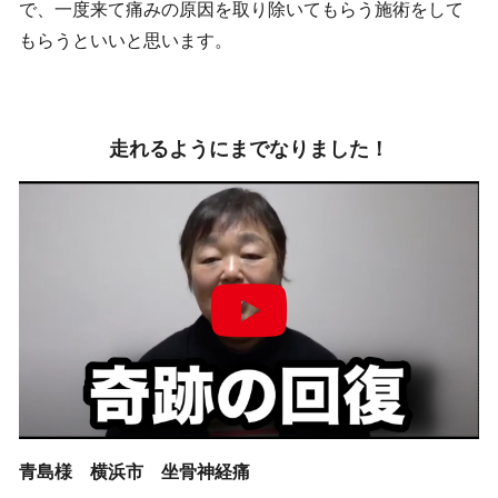
で、一度来て痛みの原因を取り除いてもらう施術をして
もらうといいと思います。
走れるようにまでなりました！
青島様 横浜市 坐骨神経痛